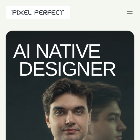
AI NATIVE
DESIGNER