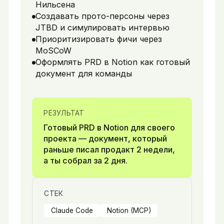
Нильсена
Создавать прото-персоны через
JTBD и симулировать интервью
Приоритизировать фичи через
MoSCoW
Оформлять PRD в Notion как готовый
документ для команды
РЕЗУЛЬТАТ
Готовый PRD в Notion для своего
проекта — документ, который
раньше писал продакт 2 недели,
а ты собрал за 2 дня.
СТЕК
Claude Code
Notion (MCP)