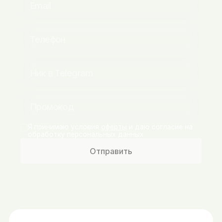
Я принимаю условия
оферты
и даю согласие на
обработку персональных данных
Отправить