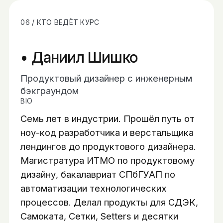
06 / КТО ВЕДЁТ КУРС
Даниил Шишко
Продуктовый дизайнер с инженерным
бэкграундом
BIO
Семь лет в индустрии. Прошёл путь от
ноу-код разработчика и верстальщика
лендингов до продуктового дизайнера.
Магистратура ИТМО по продуктовому
дизайну, бакалавриат СПбГУАП по
автоматизации технологических
процессов. Делал продукты для СДЭК,
Самоката, Сетки, Setters и десятки