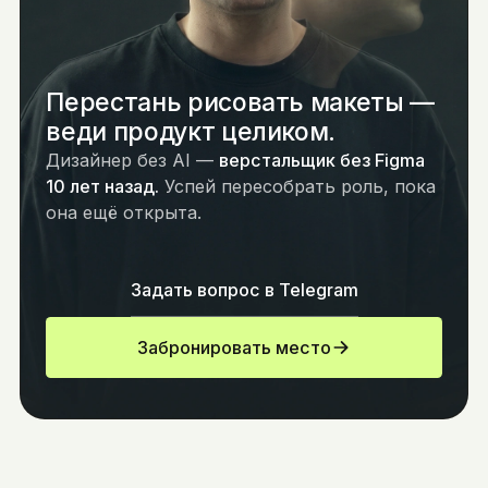
Перестань рисовать макеты —
веди продукт целиком.
Дизайнер без AI —
верстальщик без Figma
10 лет назад.
Успей пересобрать роль, пока
она ещё открыта.
Задать вопрос в Telegram
Забронировать место