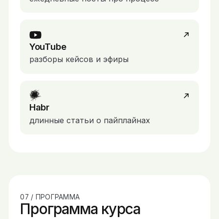
YouTube
разборы кейсов и эфиры
Habr
длинные статьи о пайплайнах
07 / ПРОГРАММА
Программа курса