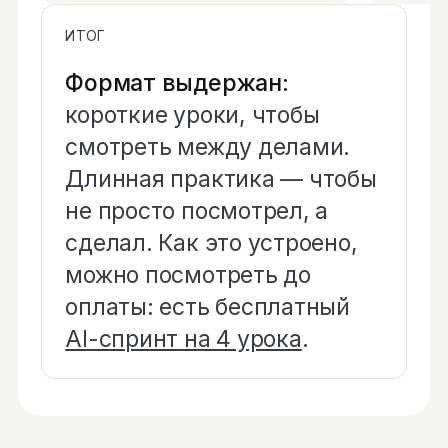
ИТОГ
Формат выдержан:
короткие уроки, чтобы
смотреть между делами.
Длинная практика — чтобы
не просто посмотрел, а
сделал. Как это устроено,
можно посмотреть до
оплаты: есть бесплатный
AI-спринт на 4 урока
.