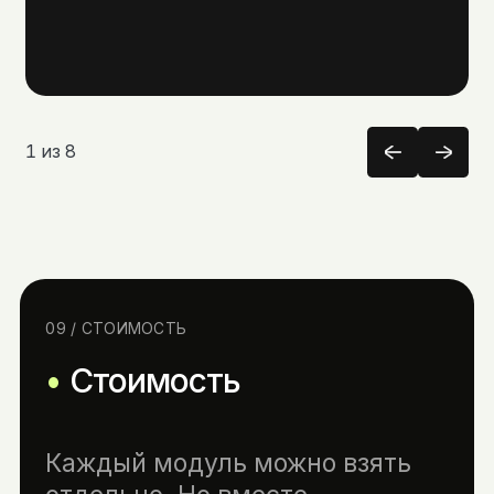
1
из
8
09 / СТОИМОСТЬ
Стоимость
Каждый модуль можно взять