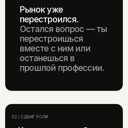
Рынок уже
перестроился.
Остался вопрос — ты
перестроишься
вместе с ним или
останешься в
прошлой профессии.
02 / СДВИГ РОЛИ