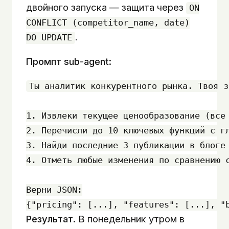
двойного запуска — защита через
ON
CONFLICT (competitor_name, date)
.
DO UPDATE
Промпт sub-agent:
Ты аналитик конкурентного рынка. Твоя з
1. Извлеки текущее ценообразование (все 
2. Перечисли до 10 ключевых функций с гл
3. Найди последние 3 публикации в блоге 
4. Отметь любые изменения по сравнению с
Верни JSON:

Результат.
В понедельник утром в