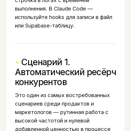
строчка в логах с временем
выполнения. В Claude Code —
используйте hooks для записи в файл
или Supabase-таблицу.
Сценарий 1.
Автоматический ресёрч
конкурентов
Это один из самых востребованных
сценариев среди продактов и
маркетологов — рутинная работа с
высокой частотой и нулевой
добавленной ценностью в процессе