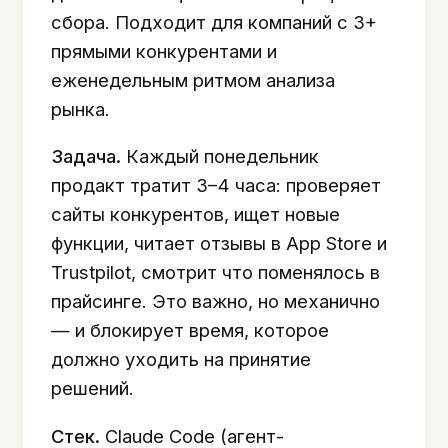
сбора. Подходит для компаний с 3+
прямыми конкурентами и
еженедельным ритмом анализа
рынка.
Задача.
Каждый понедельник
продакт тратит 3–4 часа: проверяет
сайты конкурентов, ищет новые
функции, читает отзывы в App Store и
Trustpilot, смотрит что поменялось в
прайсинге. Это важно, но механично
— и блокирует время, которое
должно уходить на принятие
решений.
Стек.
Claude Code (агент-