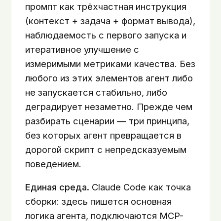
промпт как трёхчастная инструкция
(контекст + задача + формат вывода),
наблюдаемость с первого запуска и
итеративное улучшение с
измеримыми метриками качества. Без
любого из этих элементов агент либо
не запускается стабильно, либо
деградирует незаметно. Прежде чем
разбирать сценарии — три принципа,
без которых агент превращается в
дорогой скрипт с непредсказуемым
поведением.
Единая среда.
Claude Code как точка
сборки: здесь пишется основная
логика агента, подключаются MCP-