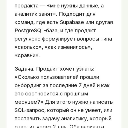
продакта — «мне нужны данные, а
аналитик занят». Подходит для
команд, где есть Supabase или другая
PostgreSQL-база, и где продакт
регулярно формулирует вопросы типа
«сколько», «как изменилось»,
«сравни».
Задача.
Продакт хочет узнать:
«Сколько пользователей прошли
онбординг за последние 7 дней и как
это соотносится с прошлым
месяцем?» Для этого нужно написать
SQL-запрос, который он не умеет, или
поставить задачу аналитику, который
ответит через 2 дня. Оба варианта