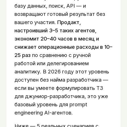
базу данных, поиск, API — и
возвращают готовый результат без
вашего участия.
Продакт,
настроивший 3–5 таких агентов,
экономит 20–40 часов в месяц и
снижает операционные расходы в 10–
25 раз
по сравнению с ручной
работой или делегированием
аналитику. В 2026 году этот уровень
доступен без найма разработчика —
если вы умеете формулировать ТЗ
для джуниор-разработчика, это уже
базовый уровень для prompt
engineering AI-агентов.
Ниже — 5 реальных сценариев с