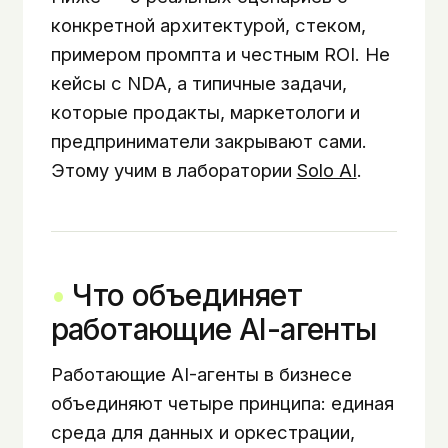
конкретной архитектурой, стеком,
примером промпта и честным ROI. Не
кейсы с NDA, а типичные задачи,
которые продакты, маркетологи и
предприниматели закрывают сами.
Этому учим в лаборатории
Solo AI
.
Что объединяет
работающие AI-агенты
Работающие AI-агенты в бизнесе
объединяют четыре принципа: единая
среда для данных и оркестрации,