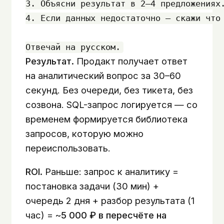
3. Объясни результат в 2–4 предложениях.
4. Если данных недостаточно — скажи что 
Результат.
Продакт получает ответ
на аналитический вопрос за 30–60
секунд. Без очереди, без тикета, без
созвона. SQL-запрос логируется — со
временем формируется библиотека
запросов, которую можно
переиспользовать.
ROI.
Раньше: запрос к аналитику =
постановка задачи (30 мин) +
очередь 2 дня + разбор результата (1
час) = ~
5 000 ₽ в пересчёте на