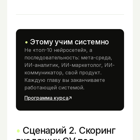
Этому учим системно
Не «топ-10 нейросетей», а
последовательность: мета-среда,
ИИ-аналитик, ИИ-маркетолог, ИИ-
коммуникатор, свой продукт.
Каждую главу вы заканчиваете
работающей системой.
Программа курса
Сценарий 2. Скоринг