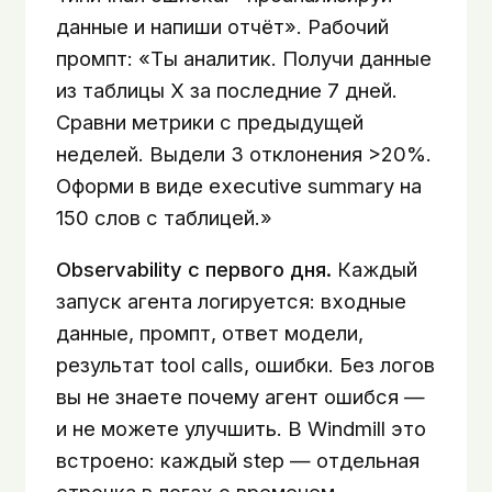
данные и напиши отчёт». Рабочий
промпт: «Ты аналитик. Получи данные
из таблицы X за последние 7 дней.
Сравни метрики с предыдущей
неделей. Выдели 3 отклонения >20%.
Оформи в виде executive summary на
150 слов с таблицей.»
Observability с первого дня.
Каждый
запуск агента логируется: входные
данные, промпт, ответ модели,
результат tool calls, ошибки. Без логов
вы не знаете почему агент ошибся —
и не можете улучшить. В Windmill это
встроено: каждый step — отдельная