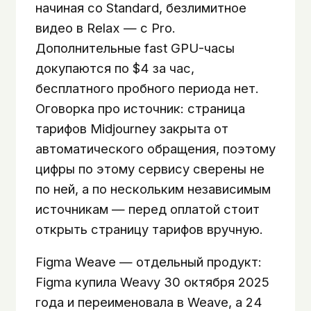
начиная со Standard, безлимитное
видео в Relax — с Pro.
Дополнительные fast GPU-часы
докупаются по $4 за час,
бесплатного пробного периода нет.
Оговорка про источник: страница
тарифов Midjourney закрыта от
автоматического обращения, поэтому
цифры по этому сервису сверены не
по ней, а по нескольким независимым
источникам — перед оплатой стоит
открыть страницу тарифов вручную.
Figma Weave — отдельный продукт:
Figma купила Weavy 30 октября 2025
года и переименовала в Weave, а 24