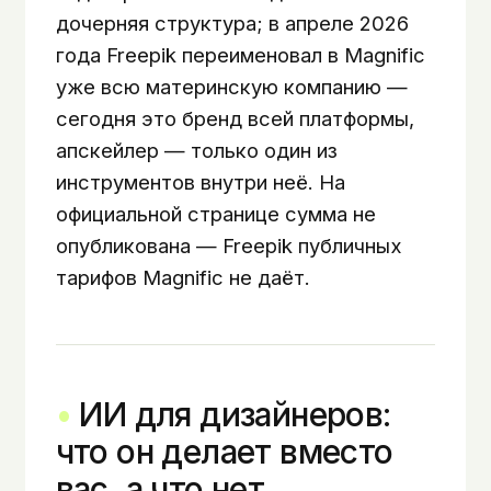
дочерняя структура; в апреле 2026
года Freepik переименовал в Magnific
уже всю материнскую компанию —
сегодня это бренд всей платформы,
апскейлер — только один из
инструментов внутри неё. На
официальной странице сумма не
опубликована — Freepik публичных
тарифов Magnific не даёт.
ИИ для дизайнеров:
что он делает вместо
вас, а что нет