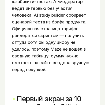
юзабилити-тестах: AI-модератор
ведёт интервью без участия
человека, AI study builder собирает
сценарий теста из брифа продукта.
Официальная страница тарифов
рендерится скриптом — получить
оттуда хотя бы одну цифру не
удалось, поэтому Maze не вошёл в
сводную таблицу: сумму нужно
смотреть на сайте вендора вручную
перед покупкой.
Первый экран за 10