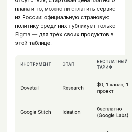
плана и то, можно ли оплатить сервис
из России: официальную страновую
политику среди них публикует только
Figma — для трёх своих продуктов в
этой таблице.
БЕСПЛАТНЫЙ
ИНСТРУМЕНТ
ЭТАП
ТАРИФ
$0, 1 канал, 1
Dovetail
Research
проект
бесплатно
Google Stitch
Ideation
(Google Labs)