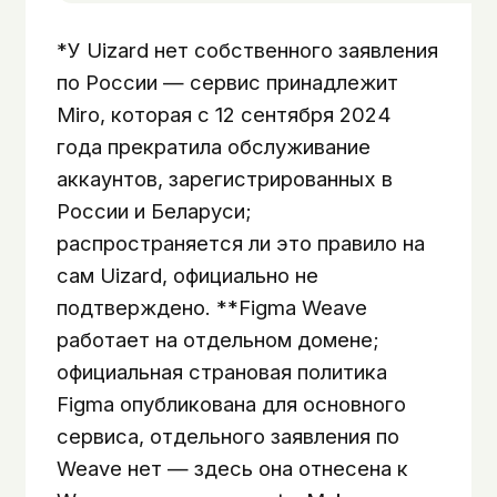
*У Uizard нет собственного заявления
по России — сервис принадлежит
Miro, которая с 12 сентября 2024
года прекратила обслуживание
аккаунтов, зарегистрированных в
России и Беларуси;
распространяется ли это правило на
сам Uizard, официально не
подтверждено. **Figma Weave
работает на отдельном домене;
официальная страновая политика
Figma опубликована для основного
сервиса, отдельного заявления по
Weave нет — здесь она отнесена к