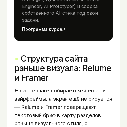
Engineer, AI Prototyper) и сборка
собственного AI-стека под свои
задачи.
Программа курса
Структура сайта
раньше визуала: Relume
и Framer
На этом шаге собирается sitemap и
вайрфреймы, а экран ещё не рисуется
— Relume и Framer превращают
текстовый бриф в карту разделов
раньше визуального стиля, с