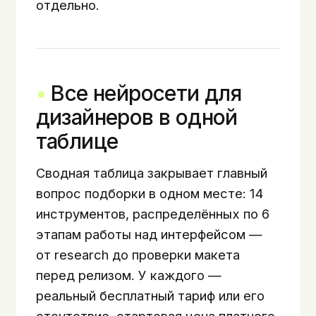
отдельно.
Все нейросети для
дизайнеров в одной
таблице
Сводная таблица закрывает главный
вопрос подборки в одном месте: 14
инструментов, распределённых по 6
этапам работы над интерфейсом —
от research до проверки макета
перед релизом. У каждого —
реальный бесплатный тариф или его
отсутствие, стартовая цена платного