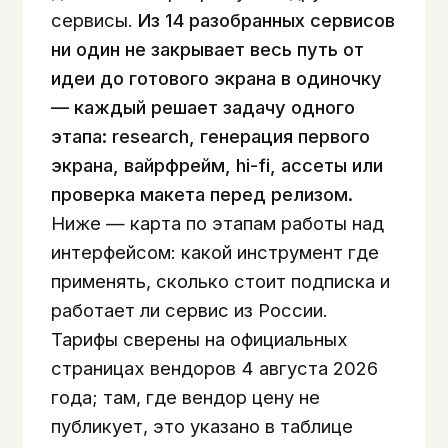
сервисы.
Из 14 разобранных сервисов
ни один не закрывает весь путь от
идеи до готового экрана в одиночку
— каждый решает задачу одного
этапа: research, генерация первого
экрана, вайрфрейм, hi-fi, ассеты или
проверка макета перед релизом.
Ниже — карта по этапам работы над
интерфейсом: какой инструмент где
применять, сколько стоит подписка и
работает ли сервис из России.
Тарифы сверены на официальных
страницах вендоров 4 августа 2026
года; там, где вендор цену не
публикует, это указано в таблице