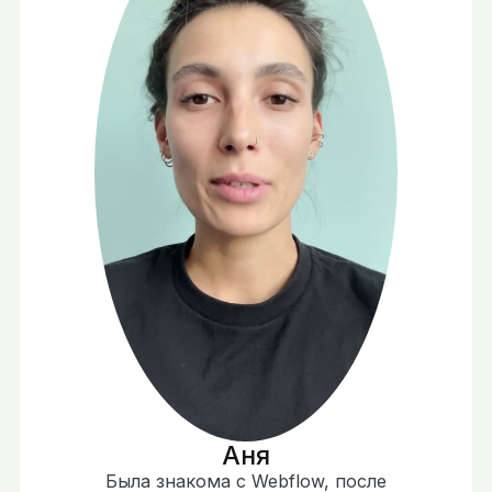
Аня
Была знакома с Webflow, после