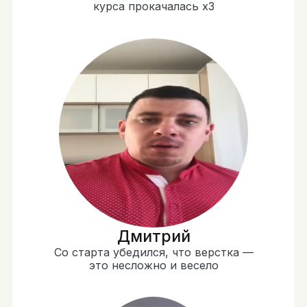
курса прокачалась х3
Дмитрий
Со старта убедился, что верстка —
это несложно и весело