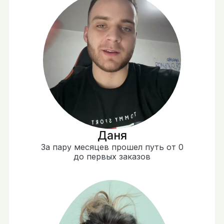
Даня
За пару месяцев прошел путь от 0
до первых заказов