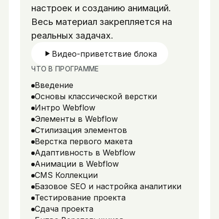
настроек и созданию анимаций.
Весь материал закрепляется на
реальных задачах.
Видео-приветствие блока
ЧТО В ПРОГРАММЕ
Введение
Основы классической верстки
Интро Webflow
Элементы в Webflow
Стилизация элементов
Верстка первого макета
Адаптивность в Webflow
Анимации в Webflow
CMS Коллекции
Базовое SEO и настройка аналитики
Тестирование проекта
Сдача проекта