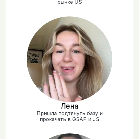
рынке US
Лена
Пришла подтянуть базу и
прокачать в GSAP и JS