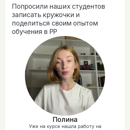
Попросили наших студентов
записать кружочки и
поделиться своим опытом
обучения в РР
Полина
Уже на курсе нашла работу на