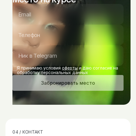
Я принимаю условия
оферты
и даю согласие на
обработку персональных данных
Забронировать место
04 / КОНТАКТ