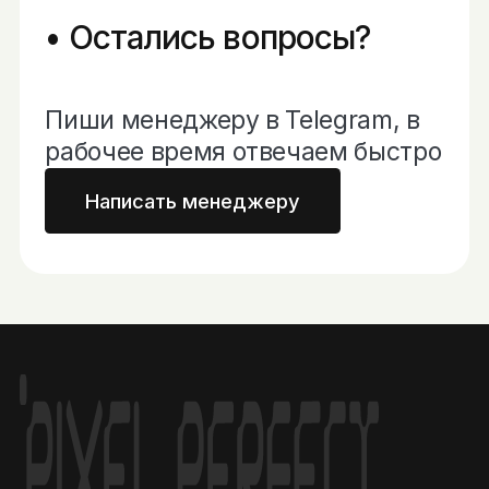
Остались вопросы?
Пиши менеджеру в Telegram, в
рабочее время отвечаем быстро
Написать менеджеру