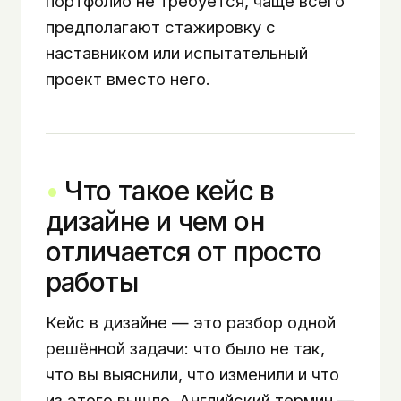
портфолио не требуется, чаще всего
предполагают стажировку с
наставником или испытательный
проект вместо него.
Что такое кейс в
дизайне и чем он
отличается от просто
работы
Кейс в дизайне — это разбор одной
решённой задачи: что было не так,
что вы выяснили, что изменили и что
из этого вышло. Английский термин —