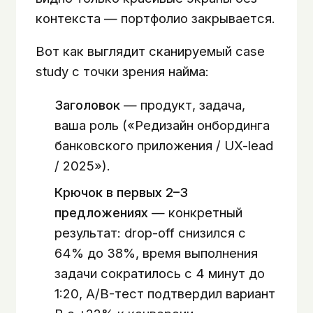
контекста — портфолио закрывается.
Вот как выглядит сканируемый case
study с точки зрения найма:
Заголовок
— продукт, задача,
ваша роль («Редизайн онбординга
банковского приложения / UX-lead
/ 2025»).
Крючок в первых 2–3
предложениях
— конкретный
результат: drop-off снизился с
64% до 38%, время выполнения
задачи сократилось с 4 минут до
1:20, A/B-тест подтвердил вариант