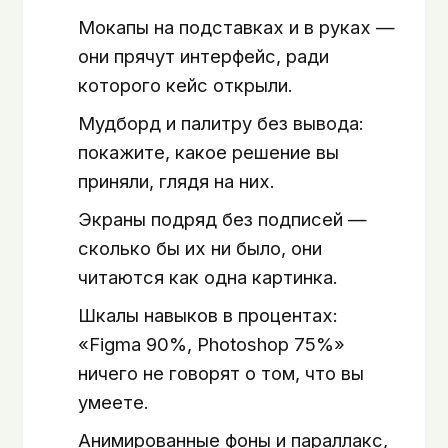
Мокапы на подставках и в руках —
они прячут интерфейс, ради
которого кейс открыли.
Мудборд и палитру без вывода:
покажите, какое решение вы
приняли, глядя на них.
Экраны подряд без подписей —
сколько бы их ни было, они
читаются как одна картинка.
Шкалы навыков в процентах:
«Figma 90%, Photoshop 75%»
ничего не говорят о том, что вы
умеете.
Анимированные фоны и параллакс,