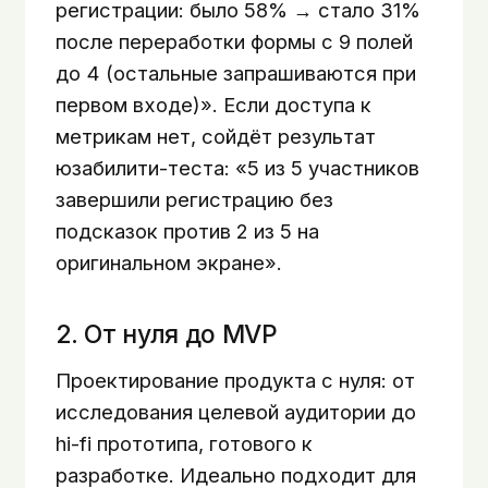
регистрации: было 58% → стало 31%
после переработки формы с 9 полей
до 4 (остальные запрашиваются при
первом входе)». Если доступа к
метрикам нет, сойдёт результат
юзабилити-теста: «5 из 5 участников
завершили регистрацию без
подсказок против 2 из 5 на
оригинальном экране».
2. От нуля до MVP
Проектирование продукта с нуля: от
исследования целевой аудитории до
hi-fi прототипа, готового к
разработке. Идеально подходит для