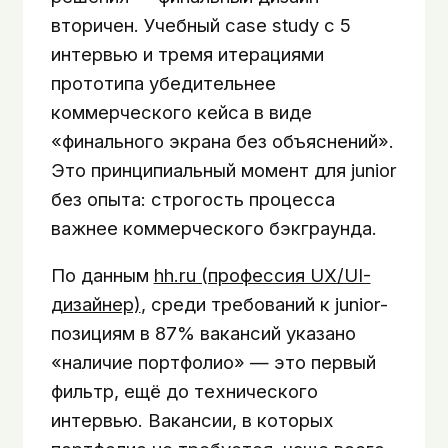
вторичен. Учебный case study с 5
интервью и тремя итерациями
прототипа убедительнее
коммерческого кейса в виде
«финального экрана без объяснений».
Это принципиальный момент для junior
без опыта: строгость процесса
важнее коммерческого бэкграунда.
По данным
hh.ru (профессия UX/UI-
дизайнер)
, среди требований к junior-
позициям в 87% вакансий указано
«наличие портфолио» — это первый
фильтр, ещё до технического
интервью. Вакансии, в которых