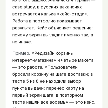
case study, в русских вакансиях
встречается калька «кейс-стади».
Работа в портфолио показывает
результат. Кейс объясняет решение:
почему экран выглядит именно так, а
не иначе.
Пример.
«Редизайн корзины
интернет-магазина» и четыре макета
— это работа. «Пользователи
бросали корзину на шаге доставки; в
тесте 5 из 8 не находили выбор
пункта выдачи; перенёс карту на
первый экран шага; в повторном
тесте нашли все восемь» — это кейс.