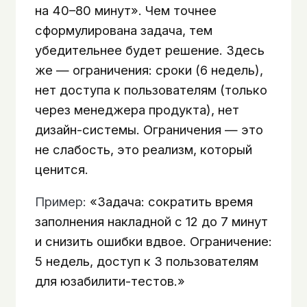
на 40–80 минут». Чем точнее
сформулирована задача, тем
убедительнее будет решение. Здесь
же — ограничения: сроки (6 недель),
нет доступа к пользователям (только
через менеджера продукта), нет
дизайн-системы. Ограничения — это
не слабость, это реализм, который
ценится.
Пример:
«Задача: сократить время
заполнения накладной с 12 до 7 минут
и снизить ошибки вдвое. Ограничение:
5 недель, доступ к 3 пользователям
для юзабилити-тестов.»