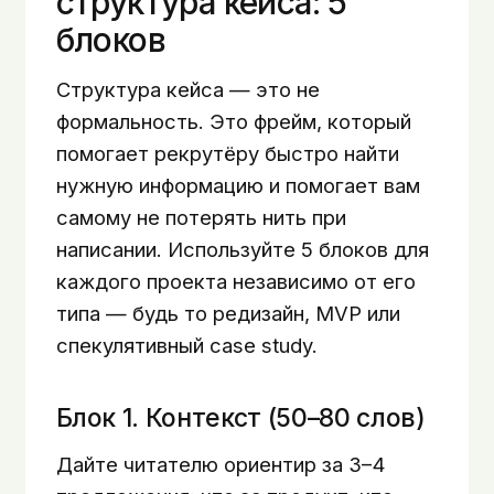
структура кейса: 5
блоков
Структура кейса — это не
формальность. Это фрейм, который
помогает рекрутёру быстро найти
нужную информацию и помогает вам
самому не потерять нить при
написании. Используйте 5 блоков для
каждого проекта независимо от его
типа — будь то редизайн, MVP или
спекулятивный case study.
Блок 1. Контекст (50–80 слов)
Дайте читателю ориентир за 3–4