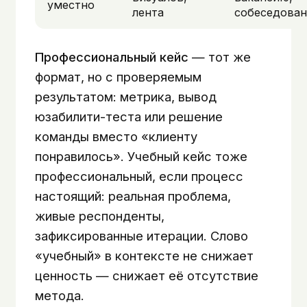
уместно
лента
собеседован
Профессиональный кейс
— тот же
формат, но с проверяемым
результатом: метрика, вывод
юзабилити-теста или решение
команды вместо «клиенту
понравилось». Учебный кейс тоже
профессиональный, если процесс
настоящий: реальная проблема,
живые респонденты,
зафиксированные итерации. Слово
«учебный» в контексте не снижает
ценность — снижает её отсутствие
метода.