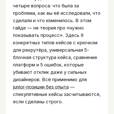
четыре вопроса: что была за
проблема, как вы её исследовали, что
сделали и что изменилось. В этом
гайде — не теория про «нужно
показывать процесс». Здесь 9
конкретных типов кейсов с крючком
для рекрутёра, универсальная 5-
блочная структура кейса, сравнение
платформ и 5 ошибок, которые
убивают отклик даже у сильных
дизайнеров. Всё применимо для
junior-позиции без опыта
—
спекулятивные кейсы засчитываются,
если сделаны строго.