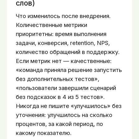
слов)
Что изменилось после внедрения.
Количественные метрики
приоритетны: время выполнения
задачи, конверсия, retention, NPS,
количество обращений в поддержку.
Если метрик нет — качественные:
«команда приняла решение запустить
без дополнительных тестов»,
«пользователи завершили сценарий
без подсказок в 4 из 5 тестов».
Никогда не пишите «улучшилось» без
уточнения: улучшилось на сколько
процентов, за какой период, по
какому показателю.