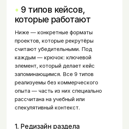
9 типов кейсов,
которые работают
Ниже — конкретные форматы
проектов, которые рекрутёры
считают убедительными. Под
каждым — крючок: ключевой
элемент, который делает кейс
запоминающимся. Все 9 типов
реализуемы без коммерческого
опыта — часть из них специально
рассчитана на учебный или
спекулятивный контекст.
1. Редизайн раздела