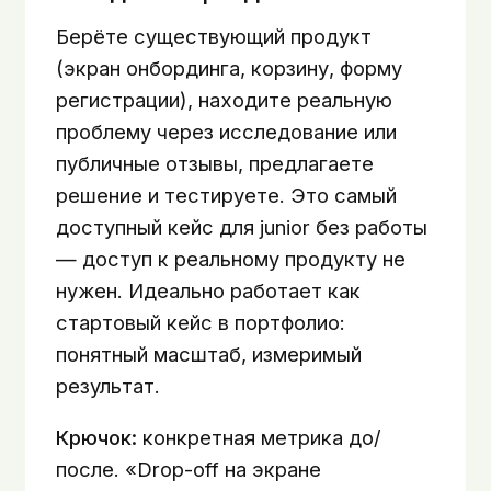
Берёте существующий продукт
(экран онбординга, корзину, форму
регистрации), находите реальную
проблему через исследование или
публичные отзывы, предлагаете
решение и тестируете. Это самый
доступный кейс для junior без работы
— доступ к реальному продукту не
нужен. Идеально работает как
стартовый кейс в портфолио:
понятный масштаб, измеримый
результат.
Крючок:
конкретная метрика до/
после. «Drop-off на экране