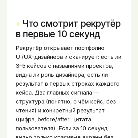
Что смотрит рекрутёр
в первые 10 секунд
Рекрутёр открывает портфолио
UI/UX-дизайнера и сканирует: есть ли
3–5 кейсов с названиями проектов,
видна ли роль дизайнера, есть ли
результат в первых строках каждого
кейса. Два главных сигнала —
структура (понятно, о чём кейс, без
чтения) и конкретный результат
(цифра, before/after, цитата
пользователя). Если за 10 секунд
видно только красивые экраны без