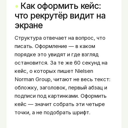
Как оформить кейс:
что рекрутёр видит на
экране
Структура отвечает на вопрос, что
писать. Оформление — в каком
порядке это увидят и где взгляд
остановится. За те же 60 секунд на
кейс, о которых пишет Nielsen
Norman Group, читают не весь текст:
обложку, заголовок, первый абзац и
подписи под картинками. Оформить
кейс — значит собрать эти четыре
точки, а не подобрать шрифт.