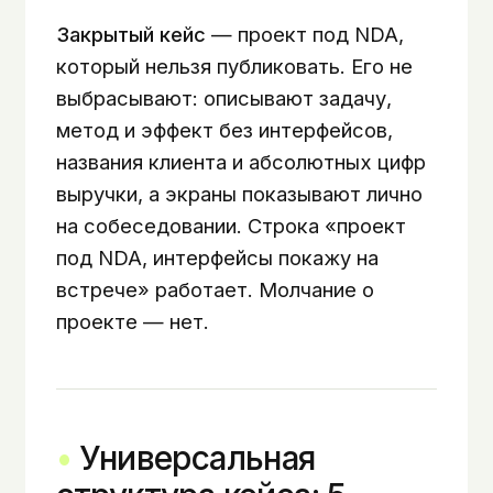
Закрытый кейс
— проект под NDA,
который нельзя публиковать. Его не
выбрасывают: описывают задачу,
метод и эффект без интерфейсов,
названия клиента и абсолютных цифр
выручки, а экраны показывают лично
на собеседовании. Строка «проект
под NDA, интерфейсы покажу на
встрече» работает. Молчание о
проекте — нет.
Универсальная