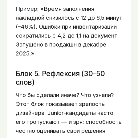
Пример:
«Время заполнения
накладной снизилось с 12 до 6,5 минут
(–46%). Ошибки при инвентаризации
сократились с 4,2 до 1,1 на документ.
Запущено в продакшн в декабре
2025.»
Блок 5. Рефлексия (30–50
слов)
Что бы сделали иначе? Что узнали?
Этот блок показывает зрелость
дизайнера. Junior-кандидаты часто
его пропускают — и зря: способность
честно оценивать свои решения