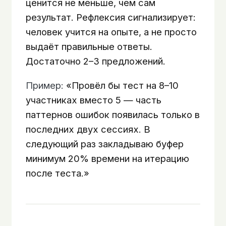
ценится не меньше, чем сам
результат. Рефлексия сигнализирует:
человек учится на опыте, а не просто
выдаёт правильные ответы.
Достаточно 2–3 предложений.
Пример:
«Провёл бы тест на 8–10
участниках вместо 5 — часть
паттернов ошибок появилась только в
последних двух сессиях. В
следующий раз закладываю буфер
минимум 20% времени на итерацию
после теста.»