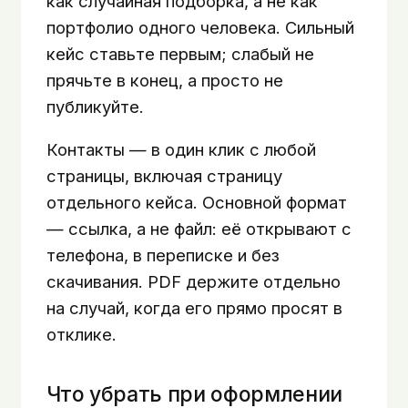
как случайная подборка, а не как
портфолио одного человека. Сильный
кейс ставьте первым; слабый не
прячьте в конец, а просто не
публикуйте.
Контакты — в один клик с любой
страницы, включая страницу
отдельного кейса. Основной формат
— ссылка, а не файл: её открывают с
телефона, в переписке и без
скачивания. PDF держите отдельно
на случай, когда его прямо просят в
отклике.
Что убрать при оформлении