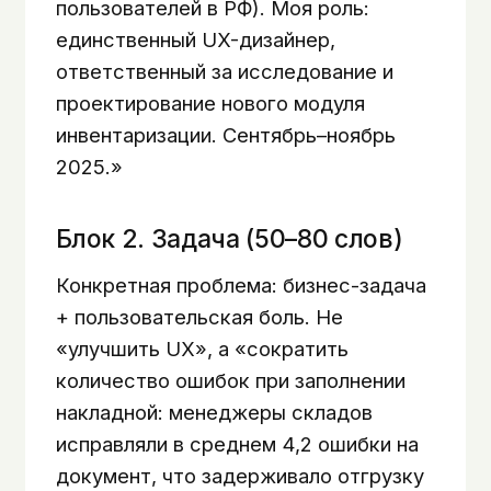
пользователей в РФ). Моя роль:
единственный UX-дизайнер,
ответственный за исследование и
проектирование нового модуля
инвентаризации. Сентябрь–ноябрь
2025.»
Блок 2. Задача (50–80 слов)
Конкретная проблема: бизнес-задача
+ пользовательская боль. Не
«улучшить UX», а «сократить
количество ошибок при заполнении
накладной: менеджеры складов
исправляли в среднем 4,2 ошибки на
документ, что задерживало отгрузку