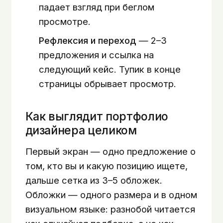
падает взгляд при беглом
просмотре.
Рефлексия и переход
— 2–3
предложения и ссылка на
следующий кейс. Тупик в конце
страницы обрывает просмотр.
Как выглядит портфолио
дизайнера целиком
Первый экран — одно предложение о
том, кто вы и какую позицию ищете,
дальше сетка из 3–5 обложек.
Обложки — одного размера и в одном
визуальном языке: разнобой читается