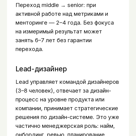
Переход middle → senior: при
активной работе над метриками и
менторинге — 2–4 года. Без фокуса
на измеримый результат может
занять 6–7 лет без гарантии
перехода.
Lead-дизайнер
Lead управляет командой дизайнеров
(3–8 человек), отвечает за дизайн-
процесс на уровне продукта или
компании, принимает стратегические
решения по дизайн-системе. Это уже
частично менеджерская роль: найм,
онбординг, ревью, планирование