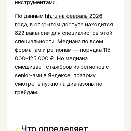
инструментами.
По данным
hh.ru на февраль 2026
года
, в открытом доступе находится
822 вакансии для специалистов этой
специальности. Медиана по всем
форматам и регионам — порядка 115
000–125 000 ₽. Но медиана
смешивает стажёров из регионов с
senior-ами в Яндексе, поэтому
смотреть нужно на диапазоны по
грейдам.
Что определяет