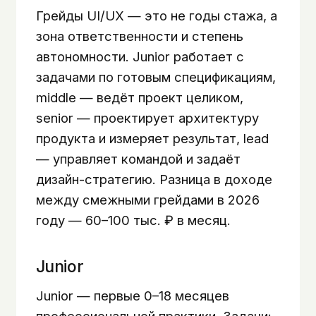
Грейды UI/UX — это не годы стажа, а
зона ответственности и степень
автономности. Junior работает с
задачами по готовым спецификациям,
middle — ведёт проект целиком,
senior — проектирует архитектуру
продукта и измеряет результат, lead
— управляет командой и задаёт
дизайн-стратегию. Разница в доходе
между смежными грейдами в 2026
году — 60–100 тыс. ₽ в месяц.
Junior
Junior — первые 0–18 месяцев