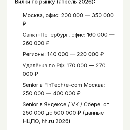
Вилки по рынку (апрель 2026):
Москва, офис: 200 000 — 350 000
₽
Санкт-Петербург, офис: 160 000 —
260 000 ₽
Регионы: 140 000 — 220 000 ₽
Удалёнка по РФ: 170 000 — 270
000 ₽
Senior в FinTech/e-com Москва:
250 000 — 400 000 ₽
Senior в Яндексе / VK / Сбере: от
250 000 до 500 000 ₽ (данные
НЦПО, hh.ru 2026)