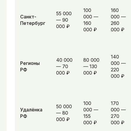
100
160
55 000
Санкт-
000 —
000 —
— 90
Петербург
160
260
000 ₽
000 ₽
000 ₽
140
40 000
80 000
Регионы
000 —
— 70
— 130
РФ
220
000 ₽
000 ₽
000 ₽
100
170
50 000
Удалёнка
000 —
000 —
— 80
РФ
155
270
000 ₽
000 ₽
000 ₽