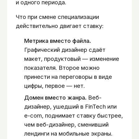
и одного периода.
Что при смене специализации
действительно двигает ставку:
Метрика вместо файла.
Графический дизайнер сдаёт
макет, продуктовый — изменение
показателя. Второе можно
принести на переговоры в виде
цифры, первое — нет.
Домен вместо жанра.
Веб-
дизайнер, ушедший в FinTech или
e-com, поднимает ставку быстрее,
чем веб-дизайнер, сменивший
лендинги на мобильные экраны.