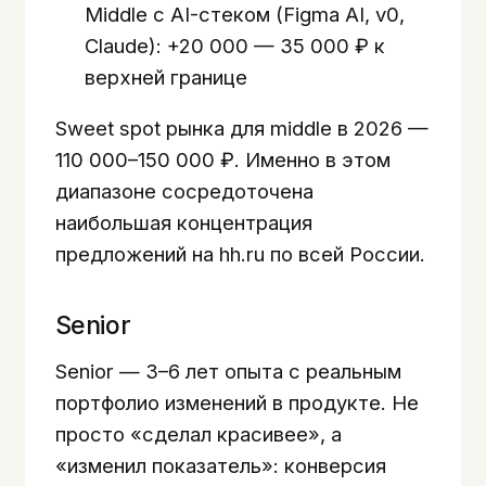
Middle с AI-стеком (Figma AI, v0,
Claude): +20 000 — 35 000 ₽ к
верхней границе
Sweet spot рынка для middle в 2026 —
110 000–150 000 ₽. Именно в этом
диапазоне сосредоточена
наибольшая концентрация
предложений на hh.ru по всей России.
Senior
Senior — 3–6 лет опыта с реальным
портфолио изменений в продукте. Не
просто «сделал красивее», а
«изменил показатель»: конверсия