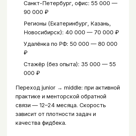
Санкт-Петербург, офис: 55 000 —
90 000 ₽
Регионы (Екатеринбург, Казань,
Новосибирск): 40 000 — 70 000 ₽
Удалёнка по РФ: 50 000 — 80 000
₽
Стажёр (без опыта): 35 000 — 55
000 ₽
Переход junior → middle: при активной
практике и менторской обратной
связи — 12–24 месяца. Скорость
зависит от плотности задач и
качества фидбека.