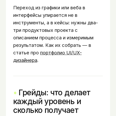
Переход из графики или веба в
интерфейсы упирается не в
инструменты, а в кейсы: нужны два-
три продуктовых проекта с
описанием процесса и измеримым
результатом. Как их собрать — в
статье про
портфолио UI/UX-
дизайнера
.
Грейды: что делает
каждый уровень и
сколько получает