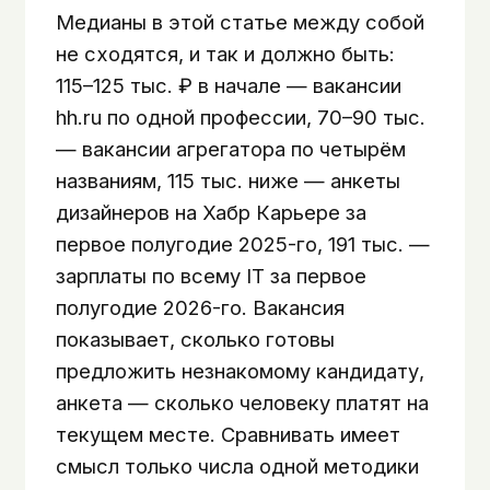
Медианы в этой статье между собой
не сходятся, и так и должно быть:
115–125 тыс. ₽ в начале — вакансии
hh.ru по одной профессии, 70–90 тыс.
— вакансии агрегатора по четырём
названиям, 115 тыс. ниже — анкеты
дизайнеров на Хабр Карьере за
первое полугодие 2025-го, 191 тыс. —
зарплаты по всему IT за первое
полугодие 2026-го. Вакансия
показывает, сколько готовы
предложить незнакомому кандидату,
анкета — сколько человеку платят на
текущем месте. Сравнивать имеет
смысл только числа одной методики