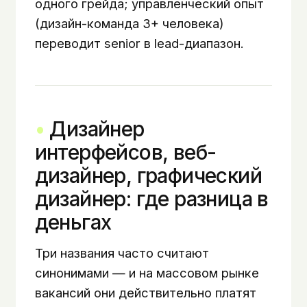
одного грейда; управленческий опыт
(дизайн-команда 3+ человека)
переводит senior в lead-диапазон.
Дизайнер
интерфейсов, веб-
дизайнер, графический
дизайнер: где разница в
деньгах
Три названия часто считают
синонимами — и на массовом рынке
вакансий они действительно платят