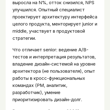
выросла на N%, отток снизился, NPS
улучшился. Опытный специалист
проектирует архитектуру интерфейса
целого продукта, менторирует junior и
middle, участвует в продуктовой
стратегии.
Что отличает senior: ведение A/B-
тестов и интерпретация результатов,
владение дизайн-системой на уровне
архитектора (не пользователя), опыт
работы в кросс-функциональных
командах (PM, аналитик,
разработчик), умение
приоритизировать дизайн-долг.