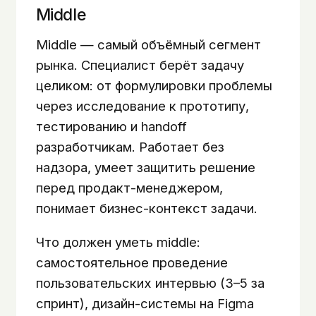
Middle
Middle — самый объёмный сегмент
рынка. Специалист берёт задачу
целиком: от формулировки проблемы
через исследование к прототипу,
тестированию и handoff
разработчикам. Работает без
надзора, умеет защитить решение
перед продакт-менеджером,
понимает бизнес-контекст задачи.
Что должен уметь middle:
самостоятельное проведение
пользовательских интервью (3–5 за
спринт), дизайн-системы на Figma