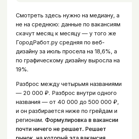
Смотреть здесь нужно на медиану, а
не на среднюю: данные по вакансиям
скачут месяц к месяцу — у того же
ГородРабот.ру средняя по веб-
дизайну за июль просела на 18,6%, а
по графическому дизайну выросла на
19%.
Разброс между четырьмя названиями
— 20 000 ₽. Разброс внутри одного
названия — от 40 000 до 500 000 ₽,
и он разбирается ниже по грейдам и
регионам.
Формулировка в вакансии
почти ничего не решает. Решает
рынок, на который эта вакансия