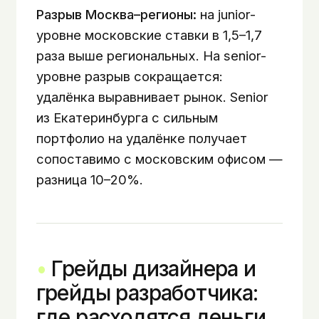
Разрыв Москва–регионы:
на junior-
уровне московские ставки в 1,5–1,7
раза выше региональных. На senior-
уровне разрыв сокращается:
удалёнка выравнивает рынок. Senior
из Екатеринбурга с сильным
портфолио на удалёнке получает
сопоставимо с московским офисом —
разница 10–20%.
Грейды дизайнера и
грейды разработчика:
где расходятся деньги