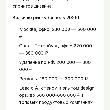
спринтов дизайна.
Вилки по рынку (апрель 2026):
Москва, офис: 280 000 — 500 000
₽
Санкт-Петербург, офис: 220 000
— 380 000 ₽
Удалёнка по РФ: 200 000 — 380
000 ₽
Регионы: 180 000 — 300 000 ₽
Lead с AI-стеком и опытом design
ops: до 500 000–600 000 ₽ в
топовых продуктовых компаниях