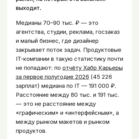
выходит.
Медианы 70–90 тыс. ₽ — это
агентства, студии, реклама, госзаказ
и малый бизнес, где дизайнер
закрывает поток задач. Продуктовые
IT-компании в такую статистику почти
не попадают: по
отчёту Хабр Карьеры
за первое полугодие 2026
(45 226
зарплат) медиана по IT — 191 000 ₽.
Расстояние между 80 тыс. и 191 тыс.
— это не расстояние между
«графическим» и «интерфейсным», а
между рынком макетов и рынком
продуктов.