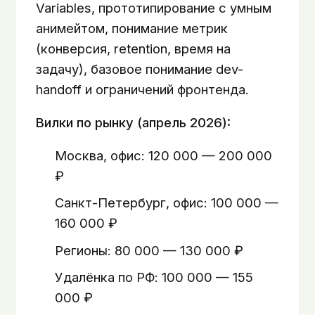
Variables, прототипирование с умным
анимейтом, понимание метрик
(конверсия, retention, время на
задачу), базовое понимание dev-
handoff и ограничений фронтенда.
Вилки по рынку (апрель 2026):
Москва, офис: 120 000 — 200 000
₽
Санкт-Петербург, офис: 100 000 —
160 000 ₽
Регионы: 80 000 — 130 000 ₽
Удалёнка по РФ: 100 000 — 155
000 ₽