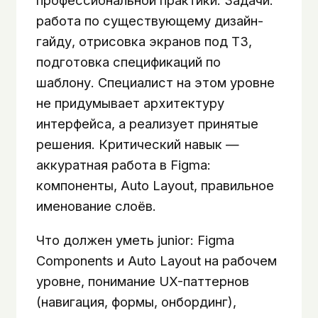
профессиональной практики. Задачи:
работа по существующему дизайн-
гайду, отрисовка экранов под ТЗ,
подготовка спецификаций по
шаблону. Специалист на этом уровне
не придумывает архитектуру
интерфейса, а реализует принятые
решения. Критический навык —
аккуратная работа в Figma:
компоненты, Auto Layout, правильное
именование слоёв.
Что должен уметь junior: Figma
Components и Auto Layout на рабочем
уровне, понимание UX-паттернов
(навигация, формы, онбординг),